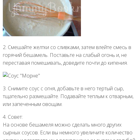
2. Смешайте желтки со сливками, затем влейте смесь в
горячий бешамель. Поставьте на слабый огонь и, не
переставая помешивать, доведите почти до кипения.
3. Снимите соус с огня, добавьте в него тертый сыр,
тщательно размешайте. Подавайте теплым к отварным,
или запеченным овощам.
4. Совет:
На основе бешамеля можно сделать много других
сырных соусов. Если вы немного увеличите количество