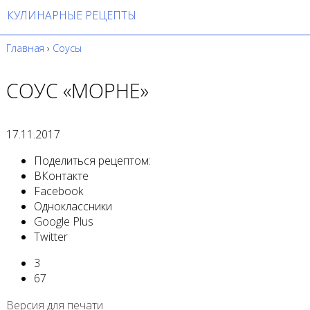
КУЛИНАРНЫЕ РЕЦЕПТЫ
Главная
›
Соусы
СОУС «МОРНЕ»
17.11.2017
Поделиться рецептом:
ВКонтакте
Facebook
Одноклассники
Google Plus
Twitter
3
67
Версия для печати