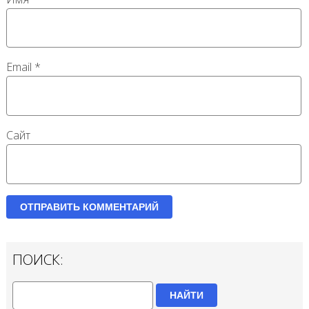
Email
*
Сайт
ПОИСК:
НАЙТИ