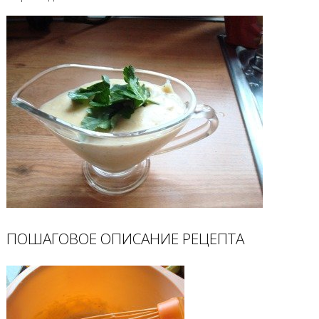
ПОШАГОВОЕ ОПИСАНИЕ РЕЦЕПТА