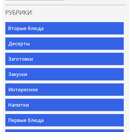
РУБРИКИ:
Вторые блюда
Десерты
Заготовки
Закуски
Интересное
Напитки
Первые блюда