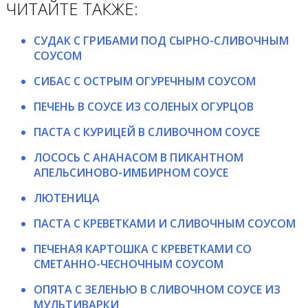
ЧИТАЙТЕ ТАКЖЕ:
СУДАК С ГРИБАМИ ПОД СЫРНО-СЛИВОЧНЫМ
СОУСОМ
СИБАС С ОСТРЫМ ОГУРЕЧНЫМ СОУСОМ
ПЕЧЕНЬ В СОУСЕ ИЗ СОЛЕНЫХ ОГУРЦОВ
ПАСТА С КУРИЦЕЙ В СЛИВОЧНОМ СОУСЕ
ЛОСОСЬ С АНАНАСОМ В ПИКАНТНОМ
АПЕЛЬСИНОВО-ИМБИРНОМ СОУСЕ
ЛЮТЕНИЦА
ПАСТА С КРЕВЕТКАМИ И СЛИВОЧНЫМ СОУСОМ
ПЕЧЕНАЯ КАРТОШКА С КРЕВЕТКАМИ СО
СМЕТАННО-ЧЕСНОЧНЫМ СОУСОМ
ОПЯТА С ЗЕЛЕНЬЮ В СЛИВОЧНОМ СОУСЕ ИЗ
МУЛЬТИВАРКИ