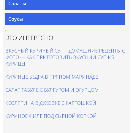
Салаты
Соусы
ЭТО ИНТЕРЕСНО:
ВКУСНЫЙ КУРИНЫЙ СУП – ДОМАШНИЕ РЕЦЕПТЫ С
ФОТО — КАК ПРИГОТОВИТЬ ВКУСНЫЙ СУП ИЗ
КУРИЦЫ
КУРИНЫЕ БЕДРА В ПРЯНОМ МАРИНАДЕ
САЛАТ ТАБУЛЕ С БУЛГУРОМ И ОГУРЦОМ
КОЗЛЯТИНА В ДУХОВКЕ С КАРТОШКОЙ
КУРИНОЕ ФИЛЕ ПОД СЫРНОЙ КОРКОЙ