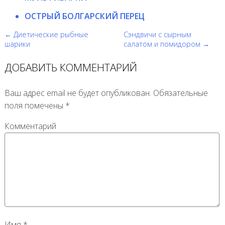
ОСТРЫЙ БОЛГАРСКИЙ ПЕРЕЦ
← Диетические рыбные
Сэндвичи с сырным
шарики
салатом и помидором →
ДОБАВИТЬ КОММЕНТАРИЙ
Ваш адрес email не будет опубликован.
Обязательные
поля помечены
*
Комментарий
Имя
*