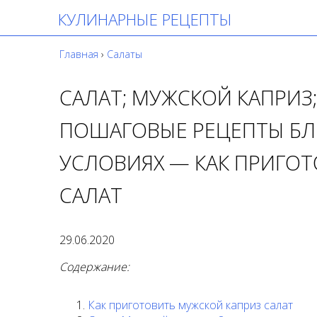
КУЛИНАРНЫЕ РЕЦЕПТЫ
Главная
›
Салаты
САЛАТ; МУЖСКОЙ КАПРИЗ;
ПОШАГОВЫЕ РЕЦЕПТЫ БЛ
УСЛОВИЯХ — КАК ПРИГО
САЛАТ
29.06.2020
Содержание:
Как приготовить мужской каприз салат