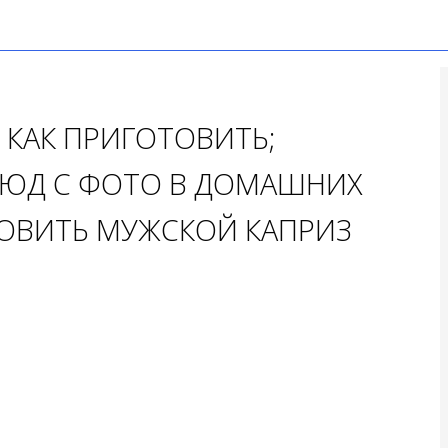
 КАК ПРИГОТОВИТЬ;
ЮД С ФОТО В ДОМАШНИХ
ТОВИТЬ МУЖСКОЙ КАПРИЗ