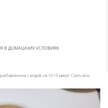
Я В ДОМАШНИХ УСЛОВИЯХ
, разбавленном с водой, на 10-15 минут. Слить всю