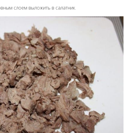
вным слоем выложить в салатник.