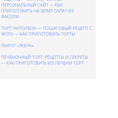
ПЕРСОНАЛЬНЫЙ САЙТ — КАК
ПРИГОТОВИТЬ НА ЗИМУ САЛАТ ИЗ
ФАСОЛИ
ТОРТ НАПОЛЕОН — ПОШАГОВЫЙ РЕЦЕПТ С
ФОТО — КАК ПРИГОТОВИТЬ ТОРТЫ
ПИРОГ «ЗЕБРА»
ПЕЧЕНОЧНЫЙ ТОРТ: РЕЦЕПТЫ И СЕКРЕТЫ
— КАК ПРИГОТОВИТЬ ИЗ ПЕЧЕНИ ТОРТ