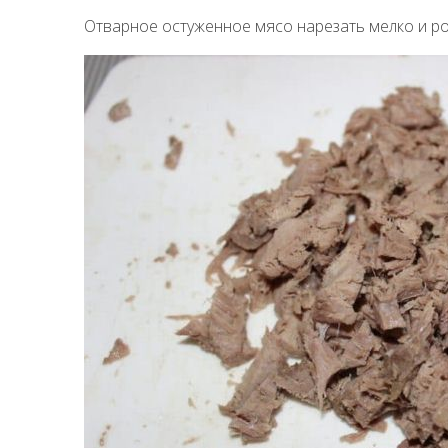
Отварное остуженное мясо нарезать мелко и ро