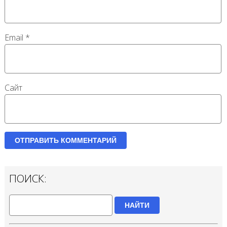
Email
*
Сайт
ПОИСК:
НАЙТИ