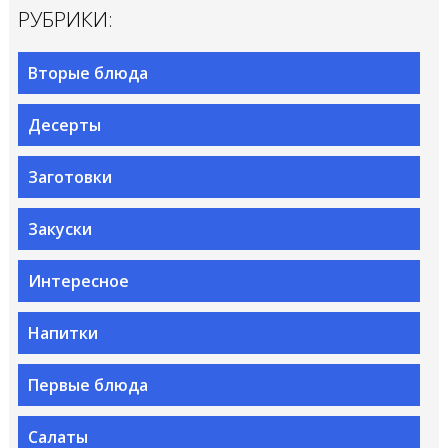
РУБРИКИ:
Вторые блюда
Десерты
Заготовки
Закуски
Интересное
Напитки
Первые блюда
Салаты