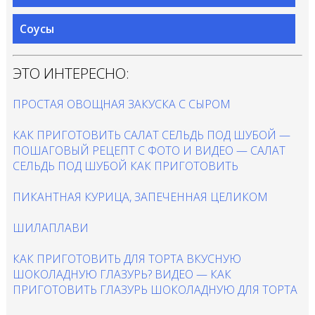
Соусы
ЭТО ИНТЕРЕСНО:
ПРОСТАЯ ОВОЩНАЯ ЗАКУСКА С СЫРОМ
КАК ПРИГОТОВИТЬ САЛАТ СЕЛЬДЬ ПОД ШУБОЙ —
ПОШАГОВЫЙ РЕЦЕПТ С ФОТО И ВИДЕО — САЛАТ
СЕЛЬДЬ ПОД ШУБОЙ КАК ПРИГОТОВИТЬ
ПИКАНТНАЯ КУРИЦА, ЗАПЕЧЕННАЯ ЦЕЛИКОМ
ШИЛАПЛАВИ
КАК ПРИГОТОВИТЬ ДЛЯ ТОРТА ВКУСНУЮ
ШОКОЛАДНУЮ ГЛАЗУРЬ? ВИДЕО — КАК
ПРИГОТОВИТЬ ГЛАЗУРЬ ШОКОЛАДНУЮ ДЛЯ ТОРТА