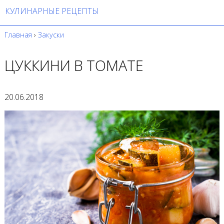
КУЛИНАРНЫЕ РЕЦЕПТЫ
Главная
›
Закуски
ЦУККИНИ В ТОМАТЕ
20.06.2018