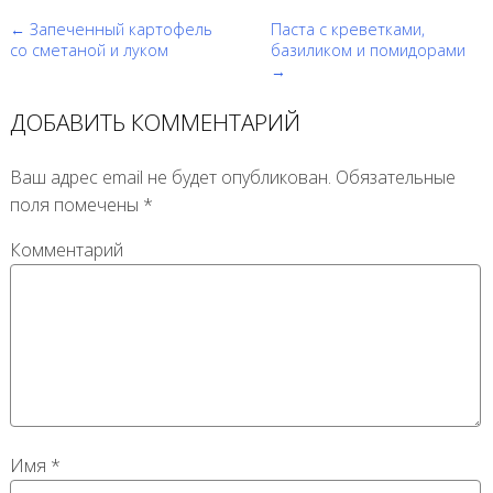
← Запеченный картофель
Паста с креветками,
со сметаной и луком
базиликом и помидорами
→
ДОБАВИТЬ КОММЕНТАРИЙ
Ваш адрес email не будет опубликован.
Обязательные
поля помечены
*
Комментарий
Имя
*