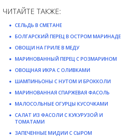
ЧИТАЙТЕ ТАКЖЕ:
СЕЛЬДЬ В СМЕТАНЕ
БОЛГАРСКИЙ ПЕРЕЦ В ОСТРОМ МАРИНАДЕ
ОВОЩИ НА ГРИЛЕ В МЕДУ
МАРИНОВАННЫЙ ПЕРЕЦ С РОЗМАРИНОМ
ОВОЩНАЯ ИКРА С ОЛИВКАМИ
ШАМПИНЬОНЫ С НУТОМ И БРОККОЛИ
МАРИНОВАННАЯ СПАРЖЕВАЯ ФАСОЛЬ
МАЛОСОЛЬНЫЕ ОГУРЦЫ КУСОЧКАМИ
САЛАТ ИЗ ФАСОЛИ С КУКУРУЗОЙ И
ТОМАТАМИ
ЗАПЕЧЕННЫЕ МИДИИ С СЫРОМ