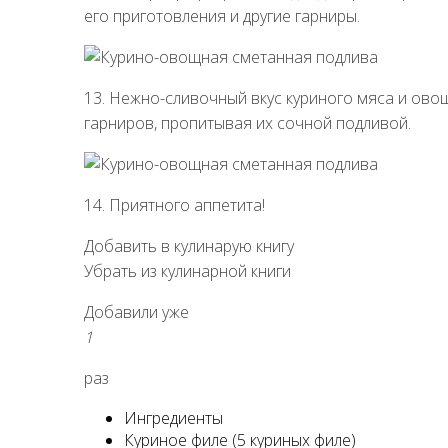
его приготовления и другие гарниры.
13. Нежно-сливочный вкус куриного мяса и ово
гарниров, пропитывая их сочной подливой.
14. Приятного аппетита!
Добавить в кулинарую книгу
Убрать из кулинарной книги
Добавили уже
1
раз
Ингредиенты
Куриное филе (5 куриных филе)