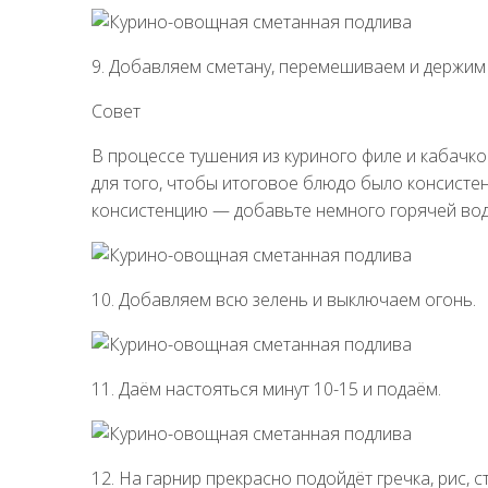
9. Добавляем сметану, перемешиваем и держим н
Совет
В процессе тушения из куриного филе и кабачк
для того, чтобы итоговое блюдо было консистен
консистенцию — добавьте немного горячей воды
10. Добавляем всю зелень и выключаем огонь.
11. Даём настояться минут 10-15 и подаём.
12. На гарнир прекрасно подойдёт гречка, рис,