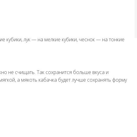
е кубики, лук — на мелкие кубики, чеснок — на тонкие
но не счищать. Так сохранится больше вкуса и
мягкой, а мякоть кабачка будет лучше сохранять форму