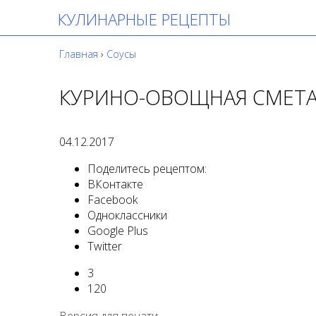
КУЛИНАРНЫЕ РЕЦЕПТЫ
Главная
›
Соусы
КУРИНО-ОВОЩНАЯ СМЕТ
04.12.2017
Поделитесь рецептом:
ВКонтакте
Facebook
Одноклассники
Google Plus
Twitter
3
120
Версия для печати