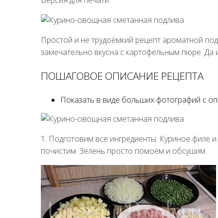
Простой и не трудоёмкий рецепт ароматной по
замечательно вкусна с картофельным пюре. Да и
ПОШАГОВОЕ ОПИСАНИЕ РЕЦЕПТА
Показать в виде больших фотографий с о
1. Подготовим все ингредиенты. Куриное филе 
почистим. Зелень просто помоем и обсушим.