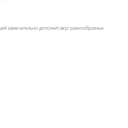
щей замечательно дополнит вкус разнообразных