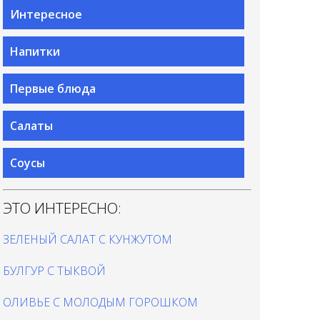
Интересное
Напитки
Первые блюда
Салаты
Соусы
ЭТО ИНТЕРЕСНО:
ЗЕЛЕНЫЙ САЛАТ С КУНЖУТОМ
БУЛГУР С ТЫКВОЙ
ОЛИВЬЕ С МОЛОДЫМ ГОРОШКОМ