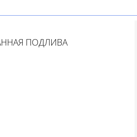
АННАЯ ПОДЛИВА